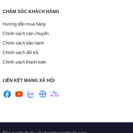
CHĂM SÓC KHÁCH HÀNG
Hướng dẫn mua hàng
Chính sách vận chuyển
Chính sách bảo hành
Chính sách đổi trả
Chính sách thanh toán
LIÊN KẾT MẠNG XÃ HỘI
Bản quyền thuộc về shopphuongthanh.com