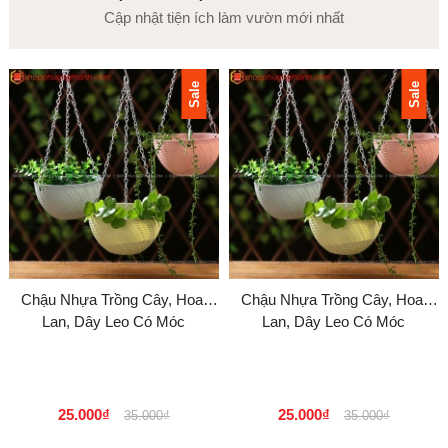
Cập nhật tiện ích làm vườn mới nhất
Sale
Sale
Chậu Nhựa Trồng Cây, Hoa,
Chậu Nhựa Trồng Cây, Hoa,
Lan, Dây Leo Có Móc
Lan, Dây Leo Có Móc
25.000₫
25.000₫
35.000₫
35.000₫