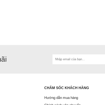
mãi
CHĂM SÓC KHÁCH HÀNG
Hướng dẫn mua hàng