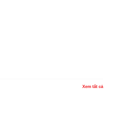
Xem tất cả