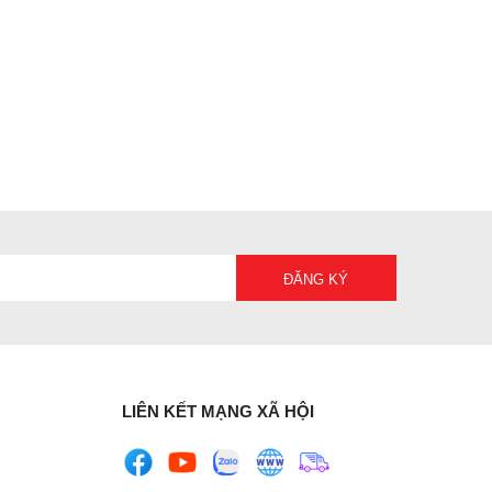
LIÊN KẾT MẠNG XÃ HỘI