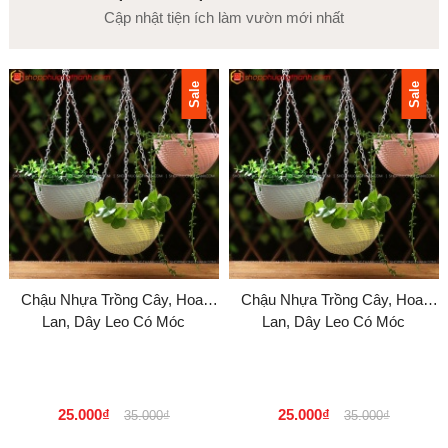
Cập nhật tiện ích làm vườn mới nhất
Sale
Sale
Chậu Nhựa Trồng Cây, Hoa,
Chậu Nhựa Trồng Cây, Hoa,
Lan, Dây Leo Có Móc
Lan, Dây Leo Có Móc
25.000₫
25.000₫
35.000₫
35.000₫